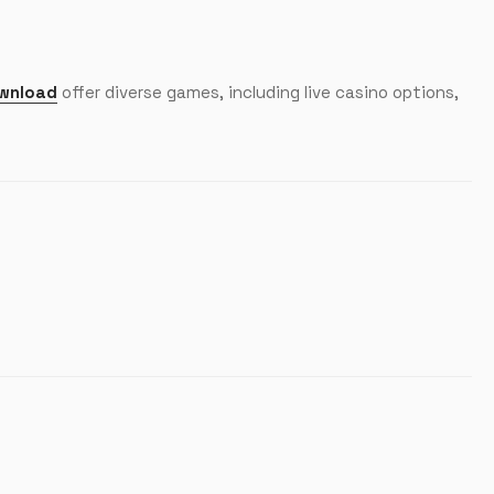
ownload
offer diverse games, including live casino options,