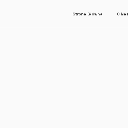
Strona Główna
O Na